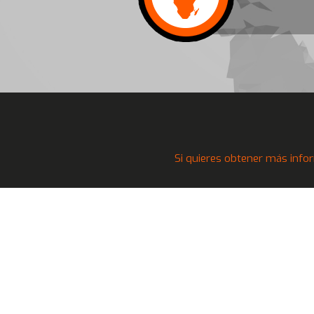
Si quieres obtener más infor