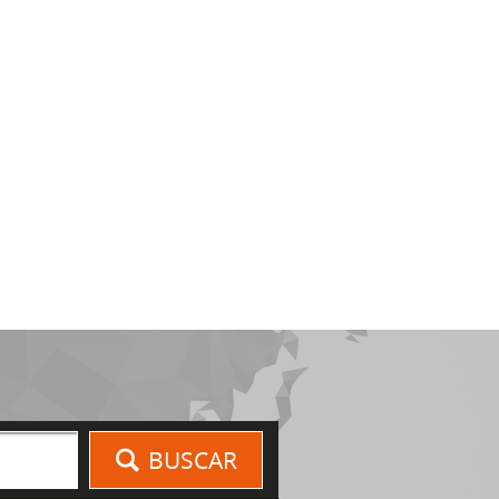
BUSCAR